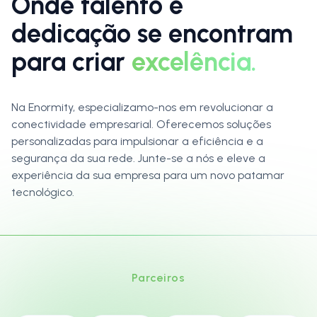
Onde talento e
dedicação se encontram
para criar
excelência.
Na Enormity, especializamo-nos em revolucionar a
conectividade empresarial. Oferecemos soluções
personalizadas para impulsionar a eficiência e a
segurança da sua rede. Junte-se a nós e eleve a
experiência da sua empresa para um novo patamar
tecnológico.
Parceiros