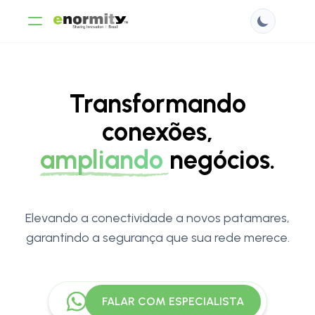
Transformando
conexões,
ampliando
negócios.
Elevando a conectividade a novos patamares,
garantindo a segurança que sua rede merece.
FALAR COM ESPECIALISTA