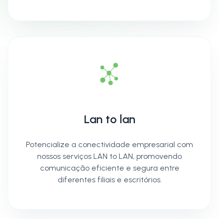
Lan to lan
Potencialize a conectividade empresarial com
nossos serviços LAN to LAN, promovendo
comunicação eficiente e segura entre
diferentes filiais e escritórios.