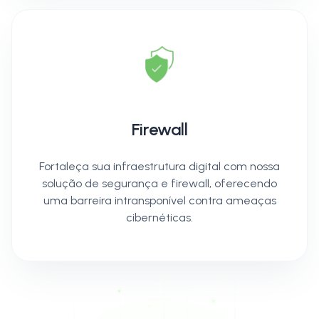
Firewall
Fortaleça sua infraestrutura digital com nossa
solução de segurança e firewall, oferecendo
uma barreira intransponível contra ameaças
cibernéticas.